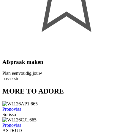
Afspraak maken
Plan eenvoudig jouw
passessie
MORE TO ADORE
Pronovias
Sorisso
Pronovias
ASTRUD