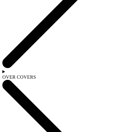
OVER COVERS