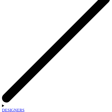
DESIGNERS