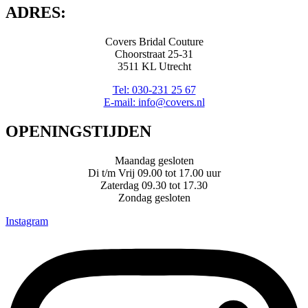
ADRES:
Covers Bridal Couture
Choorstraat 25-31
3511 KL Utrecht
Tel: 030-231 25 67
E-mail: info@covers.nl
OPENINGSTIJDEN
Maandag gesloten
Di t/m Vrij 09.00 tot 17.00 uur
Zaterdag 09.30 tot 17.30
Zondag gesloten
Instagram