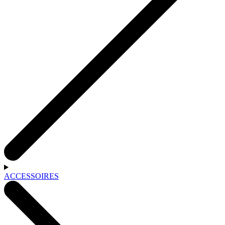
ACCESSOIRES