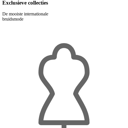
Exclusieve collecties
De mooiste internationale
bruidsmode