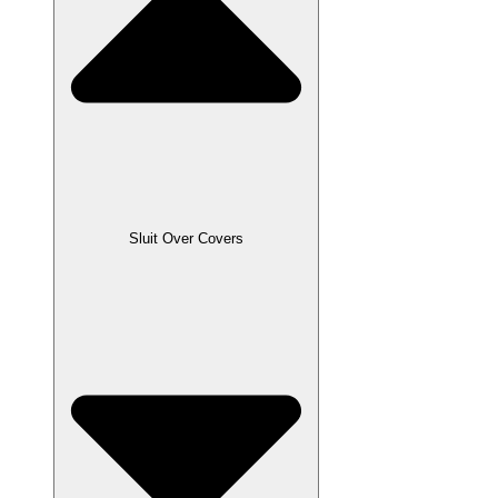
Sluit Over Covers