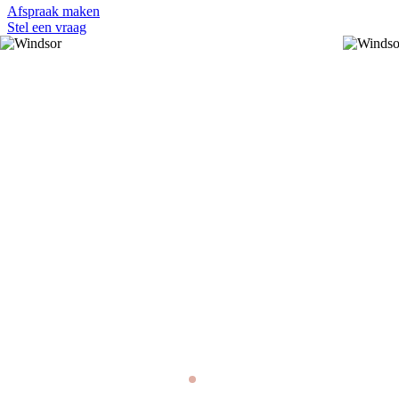
Afspraak maken
Stel een vraag