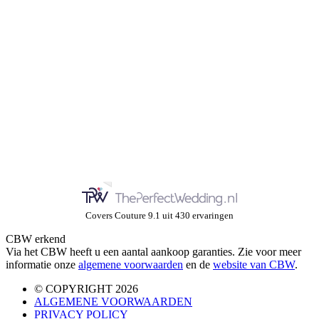
Covers Couture
9.1
uit
430
ervaringen
CBW erkend
Via het CBW heeft u een aantal aankoop garanties. Zie voor meer
informatie onze
algemene voorwaarden
en de
website van CBW
.
© COPYRIGHT 2026
ALGEMENE VOORWAARDEN
PRIVACY POLICY