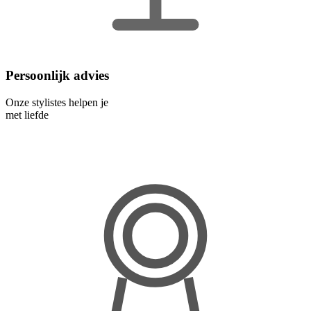
Persoonlijk advies
Onze stylistes helpen je
met liefde