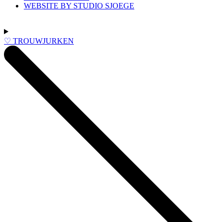
WEBSITE BY STUDIO SJOEGE
♡ TROUWJURKEN