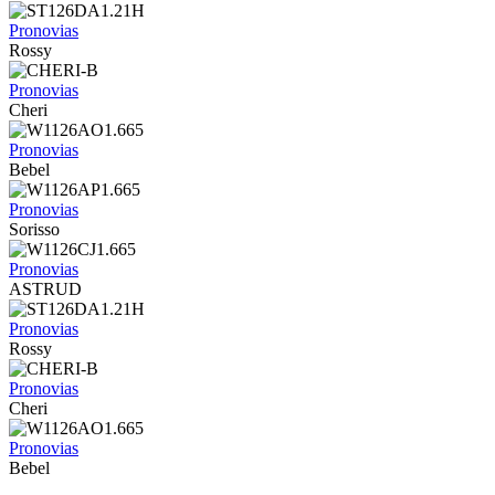
Pronovias
Rossy
Pronovias
Cheri
Pronovias
Bebel
Pronovias
Sorisso
Pronovias
ASTRUD
Pronovias
Rossy
Pronovias
Cheri
Pronovias
Bebel