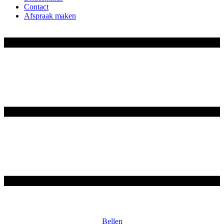
Contact
Afspraak maken
Bellen