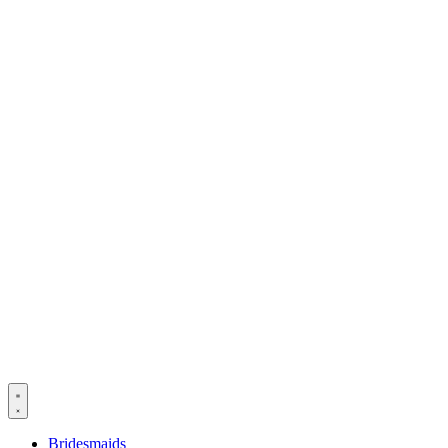
Bridesmaids