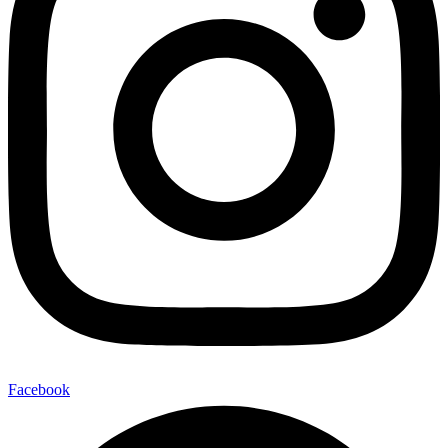
Facebook